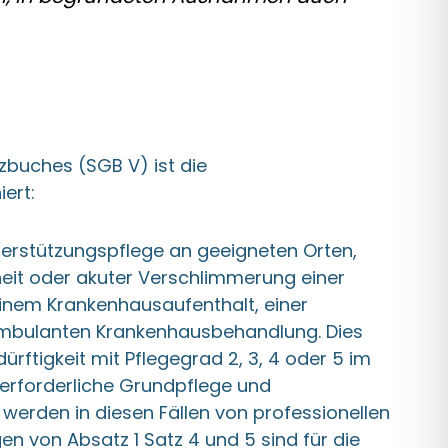
zbuches (SGB V) ist die
iert:
erstützungspflege an geeigneten Orten,
eit oder akuter Verschlimmerung einer
einem Krankenhausaufenthalt, einer
ambulanten Krankenhausbehandlung. Dies
ürftigkeit mit Pflegegrad 2, 3, 4 oder 5 im
e erforderliche Grundpflege und
werden in diesen Fällen von professionellen
en von Absatz 1 Satz 4 und 5 sind für die