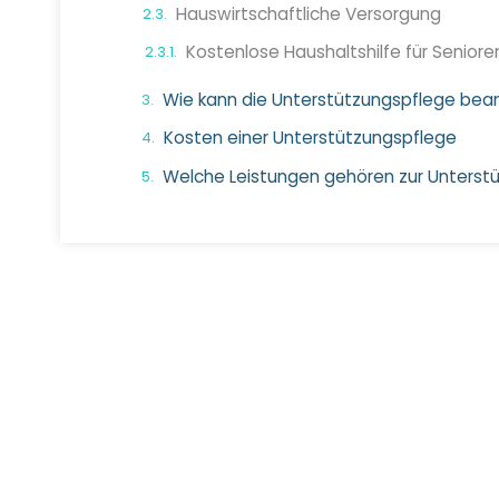
Hauswirtschaftliche Versorgung
Kosten einer Unterstützungspflege