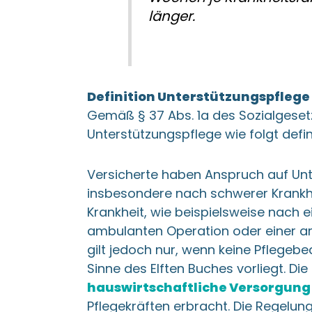
länger.
Definition Unterstützungspflege
Gemäß § 37 Abs. 1a des Sozialgeset
Unterstützungspflege wie folgt defin
Versicherte haben Anspruch auf Unt
insbesondere nach schwerer Krankh
Krankheit, wie beispielsweise nach 
ambulanten Operation oder einer 
gilt jedoch nur, wenn keine Pflegebed
Sinne des Elften Buches vorliegt. Di
hauswirtschaftliche Versorgung
Pflegekräften erbracht. Die Regelung