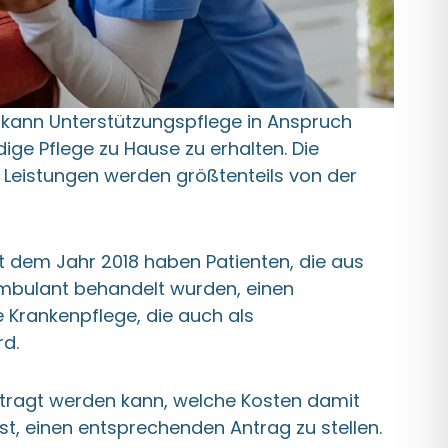
kann Unterstützungspflege in Anspruch
e Pflege zu Hause zu erhalten. Die
 Leistungen werden größtenteils von der
 dem Jahr 2018 haben Patienten, die aus
mbulant behandelt wurden, einen
 Krankenpflege, die auch als
rd.
antragt werden kann, welche Kosten damit
st, einen entsprechenden Antrag zu stellen.