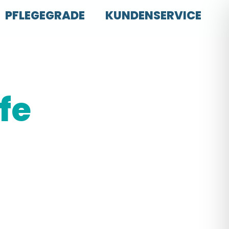
PFLEGEGRADE
KUNDENSERVICE
fe