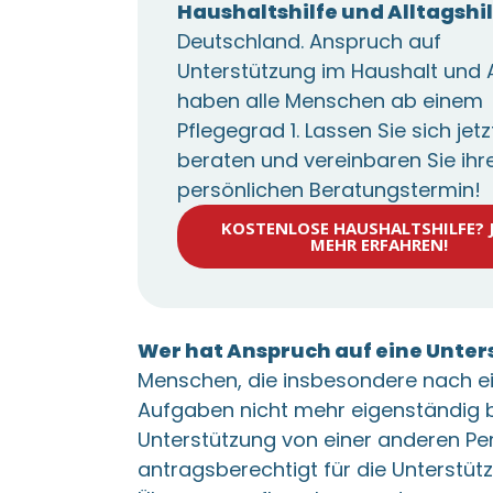
Haushaltshilfe und Alltagshi
Deutschland. Anspruch auf
Unterstützung im Haushalt und A
haben alle Menschen ab einem
Pflegegrad 1. Lassen Sie sich jetz
beraten und vereinbaren Sie ihr
persönlichen Beratungstermin!
KOSTENLOSE HAUSHALTSHILFE? 
MEHR ERFAHREN!
Wer hat Anspruch auf eine Unte
Menschen, die insbesondere nach 
Aufgaben nicht mehr eigenständig 
Unterstützung von einer anderen Per
antragsberechtigt für die Unterstüt