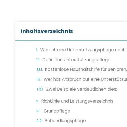
Inhaltsverzeichnis
Definition Unterstützungspflege
Zwei Beispiele verdeutlichen dies:
Richtlinie und Leistungsverzeichnis
Grundpflege
Behandlungspflege