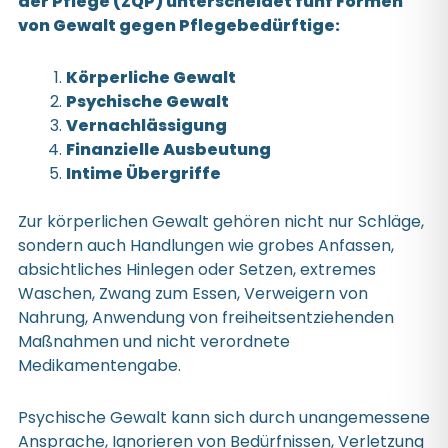
der Pflege (ZQP) unterscheidet fünf Formen
von Gewalt gegen Pflegebedürftige:
Körperliche Gewalt
Psychische Gewalt
Vernachlässigung
Finanzielle Ausbeutung
Intime Übergriffe
Zur körperlichen Gewalt gehören nicht nur Schläge,
sondern auch Handlungen wie grobes Anfassen,
absichtliches Hinlegen oder Setzen, extremes
Waschen, Zwang zum Essen, Verweigern von
Nahrung, Anwendung von freiheitsentziehenden
Maßnahmen und nicht verordnete
Medikamentengabe.
Psychische Gewalt kann sich durch unangemessene
Ansprache, Ignorieren von Bedürfnissen, Verletzung