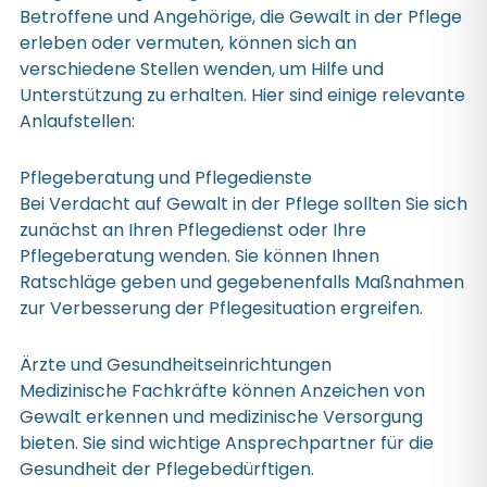
Betroffene und Angehörige, die Gewalt in der Pflege
erleben oder vermuten, können sich an
verschiedene Stellen wenden, um Hilfe und
Unterstützung zu erhalten. Hier sind einige relevante
Anlaufstellen:
Pflegeberatung und Pflegedienste
Bei Verdacht auf Gewalt in der Pflege sollten Sie sich
zunächst an Ihren Pflegedienst oder Ihre
Pflegeberatung wenden. Sie können Ihnen
Ratschläge geben und gegebenenfalls Maßnahmen
zur Verbesserung der Pflegesituation ergreifen.
Ärzte und Gesundheitseinrichtungen
Medizinische Fachkräfte können Anzeichen von
Gewalt erkennen und medizinische Versorgung
bieten. Sie sind wichtige Ansprechpartner für die
Gesundheit der Pflegebedürftigen.