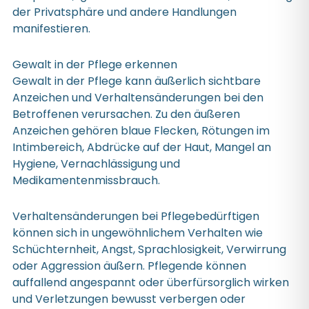
der Privatsphäre und andere Handlungen
manifestieren.
Gewalt in der Pflege erkennen
Gewalt in der Pflege kann äußerlich sichtbare
Anzeichen und Verhaltensänderungen bei den
Betroffenen verursachen. Zu den äußeren
Anzeichen gehören blaue Flecken, Rötungen im
Intimbereich, Abdrücke auf der Haut, Mangel an
Hygiene, Vernachlässigung und
Medikamentenmissbrauch.
Verhaltensänderungen bei Pflegebedürftigen
können sich in ungewöhnlichem Verhalten wie
Schüchternheit, Angst, Sprachlosigkeit, Verwirrung
oder Aggression äußern. Pflegende können
auffallend angespannt oder überfürsorglich wirken
und Verletzungen bewusst verbergen oder