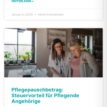
WEITERLESEN »
Januar 21, 2025
Keine Kommentare
Pflegepauschbetrag:
Steuervorteil für Pflegende
Angehörige