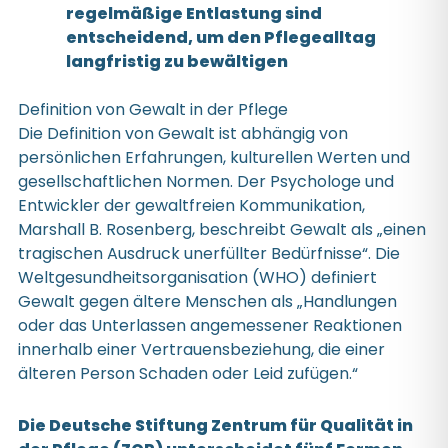
regelmäßige Entlastung sind
entscheidend, um den Pflegealltag
langfristig zu bewältigen
Definition von Gewalt in der Pflege
Die Definition von Gewalt ist abhängig von
persönlichen Erfahrungen, kulturellen Werten und
gesellschaftlichen Normen. Der Psychologe und
Entwickler der gewaltfreien Kommunikation,
Marshall B. Rosenberg, beschreibt Gewalt als „einen
tragischen Ausdruck unerfüllter Bedürfnisse“. Die
Weltgesundheitsorganisation (WHO) definiert
Gewalt gegen ältere Menschen als „Handlungen
oder das Unterlassen angemessener Reaktionen
innerhalb einer Vertrauensbeziehung, die einer
älteren Person Schaden oder Leid zufügen.“
Die Deutsche Stiftung Zentrum für Qualität in