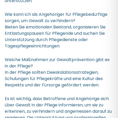
unterstützen.
Wie kann ich als Angehöriger für Pflegebedürftige
sorgen, um Gewalt zu verhindern?
Bieten Sie emotionalen Beistand, organisieren Sie
Entlastungspausen für Pflegende und suchen Sie
Unterstützung durch Pflegedienste oder
Tagespflegeeinrichtungen.
Welche Maßnahmen zur Gewaltprävention gibt es
in der Pflege?
In der Pflege sollten Deeskalationsstrategien,
Schulungen für Pflegekräfte und eine Kultur des
Respekts und der Fürsorge gefördert werden.
Es ist wichtig, dass Betroffene und Angehörige sich
über Gewalt in der Pflege informieren, um sie zu
erkennen, zu verhindern und angemessen darauf zu
reagieren. Die Unterstützung von professionellen