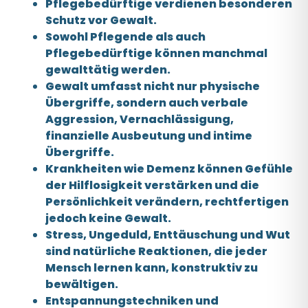
Pflegebedürftige verdienen besonderen
Schutz vor Gewalt.
Sowohl Pflegende als auch
Pflegebedürftige können manchmal
gewalttätig werden.
Gewalt umfasst nicht nur physische
Übergriffe, sondern auch verbale
Aggression, Vernachlässigung,
finanzielle Ausbeutung und intime
Übergriffe.
Krankheiten wie Demenz können Gefühle
der Hilflosigkeit verstärken und die
Persönlichkeit verändern, rechtfertigen
jedoch keine Gewalt.
Stress, Ungeduld, Enttäuschung und Wut
sind natürliche Reaktionen, die jeder
Mensch lernen kann, konstruktiv zu
bewältigen.
Entspannungstechniken und