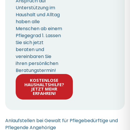
Anspruch auf
Unterstützung im
Haushalt und Alltag
haben alle
Menschen ab einem
Pflegegrad 1. Lassen
Sie sich jetzt
beraten und
vereinbaren Sie
ihren persönlichen
Beratungstermin!
KOSTENLOSE
HAUSHALTSHILFE?
JETZT MEHR
ERFAHREN!
Anlaufstellen bei Gewalt für Pflegebedürftige und
Pflegende Angehörige