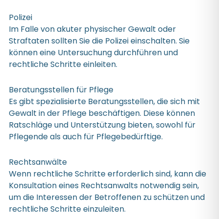
Polizei
Im Falle von akuter physischer Gewalt oder
Straftaten sollten Sie die Polizei einschalten. Sie
können eine Untersuchung durchführen und
rechtliche Schritte einleiten.
Beratungsstellen für Pflege
Es gibt spezialisierte Beratungsstellen, die sich mit
Gewalt in der Pflege beschäftigen. Diese können
Ratschläge und Unterstützung bieten, sowohl für
Pflegende als auch für Pflegebedürftige.
Rechtsanwälte
Wenn rechtliche Schritte erforderlich sind, kann die
Konsultation eines Rechtsanwalts notwendig sein,
um die Interessen der Betroffenen zu schützen und
rechtliche Schritte einzuleiten.