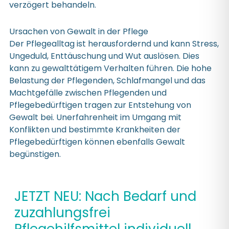
verzögert behandeln.
Ursachen von Gewalt in der Pflege
Der Pflegealltag ist herausfordernd und kann Stress,
Ungeduld, Enttäuschung und Wut auslösen. Dies
kann zu gewalttätigem Verhalten führen. Die hohe
Belastung der Pflegenden, Schlafmangel und das
Machtgefälle zwischen Pflegenden und
Pflegebedürftigen tragen zur Entstehung von
Gewalt bei. Unerfahrenheit im Umgang mit
Konflikten und bestimmte Krankheiten der
Pflegebedürftigen können ebenfalls Gewalt
begünstigen.
JETZT NEU: Nach Bedarf und
zuzahlungsfrei
Pflegehilfsmittel individuell