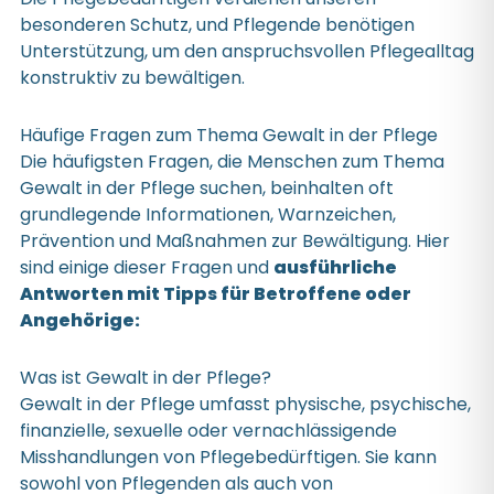
besonderen Schutz, und Pflegende benötigen
Unterstützung, um den anspruchsvollen Pflegealltag
konstruktiv zu bewältigen.
Häufige Fragen zum Thema Gewalt in der Pflege
Die häufigsten Fragen, die Menschen zum Thema
Gewalt in der Pflege suchen, beinhalten oft
grundlegende Informationen, Warnzeichen,
Prävention und Maßnahmen zur Bewältigung. Hier
sind einige dieser Fragen und
ausführliche
Antworten mit Tipps für Betroffene oder
Angehörige:
Was ist Gewalt in der Pflege?
Gewalt in der Pflege umfasst physische, psychische,
finanzielle, sexuelle oder vernachlässigende
Misshandlungen von Pflegebedürftigen. Sie kann
sowohl von Pflegenden als auch von