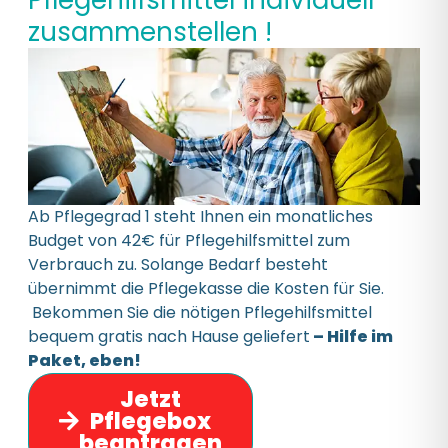
zusammenstellen !
Ab Pflegegrad 1 steht Ihnen ein monatliches
Budget von 42€ für Pflegehilfsmittel zum
Verbrauch zu. Solange Bedarf besteht
übernimmt die Pflegekasse die Kosten für Sie.
Bekommen Sie die nötigen Pflegehilfsmittel
bequem gratis nach Hause geliefert
– Hilfe im
Paket, eben!
Jetzt
Pflegebox
beantragen