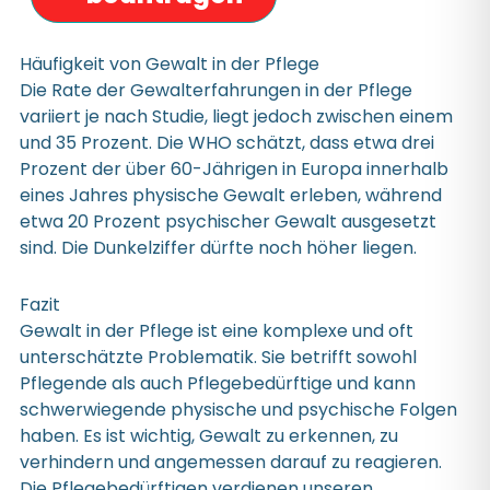
Häufigkeit von Gewalt in der Pflege
Die Rate der Gewalterfahrungen in der Pflege
variiert je nach Studie, liegt jedoch zwischen einem
und 35 Prozent. Die WHO schätzt, dass etwa drei
Prozent der über 60-Jährigen in Europa innerhalb
eines Jahres physische Gewalt erleben, während
etwa 20 Prozent psychischer Gewalt ausgesetzt
sind. Die Dunkelziffer dürfte noch höher liegen.
Fazit
Gewalt in der Pflege ist eine komplexe und oft
unterschätzte Problematik. Sie betrifft sowohl
Pflegende als auch Pflegebedürftige und kann
schwerwiegende physische und psychische Folgen
haben. Es ist wichtig, Gewalt zu erkennen, zu
verhindern und angemessen darauf zu reagieren.
Die Pflegebedürftigen verdienen unseren