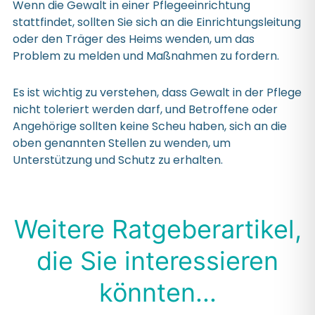
Wenn die Gewalt in einer Pflegeeinrichtung
stattfindet, sollten Sie sich an die Einrichtungsleitung
oder den Träger des Heims wenden, um das
Problem zu melden und Maßnahmen zu fordern.
Es ist wichtig zu verstehen, dass Gewalt in der Pflege
nicht toleriert werden darf, und Betroffene oder
Angehörige sollten keine Scheu haben, sich an die
oben genannten Stellen zu wenden, um
Unterstützung und Schutz zu erhalten.
Weitere Ratgeberartikel,
die Sie interessieren
könnten...