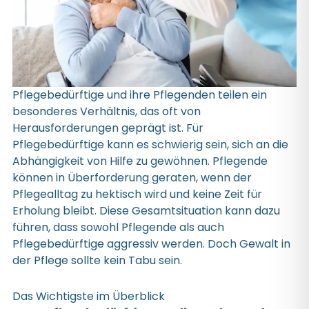
Pflegebedürftige und ihre Pflegenden teilen ein
besonderes Verhältnis, das oft von
Herausforderungen geprägt ist. Für
Pflegebedürftige kann es schwierig sein, sich an die
Abhängigkeit von Hilfe zu gewöhnen. Pflegende
können in Überforderung geraten, wenn der
Pflegealltag zu hektisch wird und keine Zeit für
Erholung bleibt. Diese Gesamtsituation kann dazu
führen, dass sowohl Pflegende als auch
Pflegebedürftige aggressiv werden. Doch Gewalt in
der Pflege sollte kein Tabu sein.
Das Wichtigste im Überblick