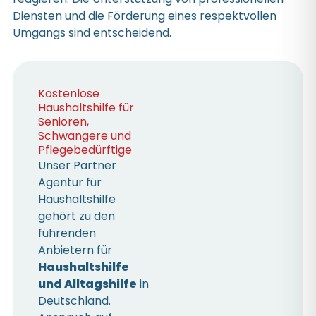
Diensten und die Förderung eines respektvollen
Umgangs sind entscheidend.
Kostenlose
Haushaltshilfe für
Senioren,
Schwangere und
Pflegebedürftige
Unser Partner
Agentur für
Haushaltshilfe
gehört zu den
führenden
Anbietern für
Haushaltshilfe
und Alltagshilfe
in
Deutschland.