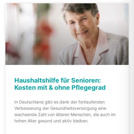
Haushaltshilfe für Senioren:
Kosten mit & ohne Pflegegrad
In Deutschland gibt es dank der fortlaufenden
Verbesserung der Gesundheitsversorgung eine
wachsende Zahl von älteren Menschen, die auch im
hohen Alter gesund und aktiv bleiben.