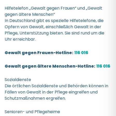
Hilfetelefon „Gewalt gegen Frauen“ und „Gewalt
gegen ältere Menschen“
In Deutschland gibt es spezielle Hilfetelefone, die
Opfern von Gewalt, einschließlich Gewalt in der
Pflege, Unterstützung bieten. Sie sind rund um die
Uhr erreichbar.
Gewalt gegen Frauen-Hotline:
116 016
Gewalt gegen ältere Menschen-Hotline:
116 016
Sozialdienste
Die örtlichen Sozialdienste und Behörden können in
Fällen von Gewalt in der Pflege eingreifen und
Schutzmaßnahmen ergreifen.
Senioren- und Pflegeheime